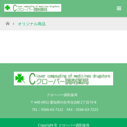
オリジナル商品
ホーム
クローバー調剤薬局
〒448-0852 愛知県刈谷市住吉町2丁目10-8
TEL：0566-63-7222 FAX：0566-63-7223
Copyright ©
クローバー調剤薬局