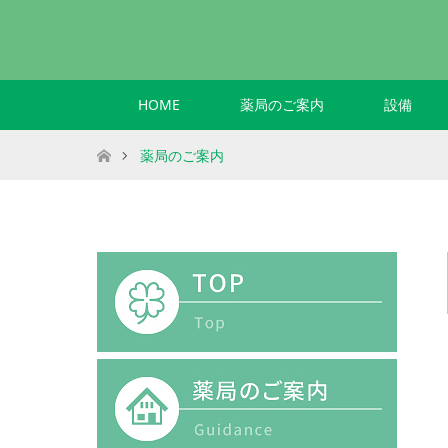
HOME
薬局のご案内
設備
ホーム
薬局のご案内