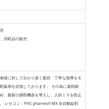
売
、消耗品の販売
者様に対して分かり易く親切・丁寧な指導をモ
剤薬局を目指しております。 その為に薬剤師
め、最新の調剤機器を導入し、人的ミスを防止
セコン：PHC pharnesV-MX 全自動錠剤