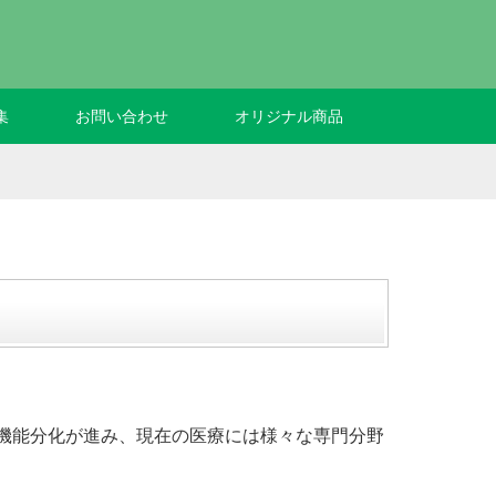
集
お問い合わせ
オリジナル商品
機能分化が進み、現在の医療には様々な専門分野