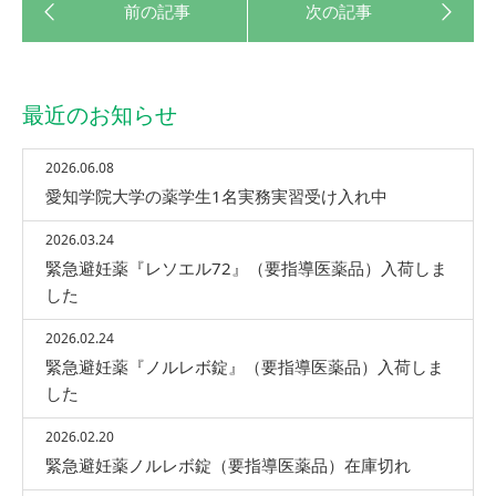
最近のお知らせ
2026.06.08
愛知学院大学の薬学生1名実務実習受け入れ中
2026.03.24
緊急避妊薬『レソエル72』（要指導医薬品）入荷しま
した
2026.02.24
緊急避妊薬『ノルレボ錠』（要指導医薬品）入荷しま
した
2026.02.20
緊急避妊薬ノルレボ錠（要指導医薬品）在庫切れ