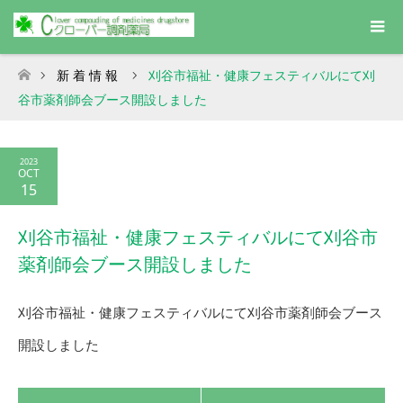
新 着 情 報
刈谷市福祉・健康フェスティバルにて刈
ホーム
谷市薬剤師会ブース開設しました
2023
OCT
15
刈谷市福祉・健康フェスティバルにて刈谷市
薬剤師会ブース開設しました
刈谷市福祉・健康フェスティバルにて刈谷市薬剤師会ブース
開設しました