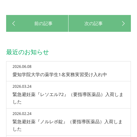
最近のお知らせ
2026.06.08
愛知学院大学の薬学生1名実務実習受け入れ中
2026.03.24
緊急避妊薬『レソエル72』（要指導医薬品）入荷しま
した
2026.02.24
緊急避妊薬『ノルレボ錠』（要指導医薬品）入荷しま
した