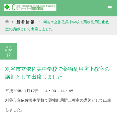
新 着 情 報
刈谷市立依佐美中学校で薬物乱用防止教
ホーム
室の講師として出席しました
2017
NOV
17
刈谷市立依佐美中学校で薬物乱用防止教室の
講師として出席しました
平成29年11月17日 14：00～14：45
刈谷市立依佐美中学校で薬物乱用防止教室の講師として出席
しました。